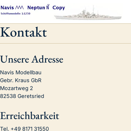
Kontakt
Unsere Adresse
Navis Modellbau
Gebr. Kraus GbR
Mozartweg 2
82538 Geretsried
Erreichbarkeit
Tel.
+49 8171 31550