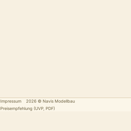
Impressum
2026 © Navis Modellbau
Preisempfehlung (UVP, PDF)