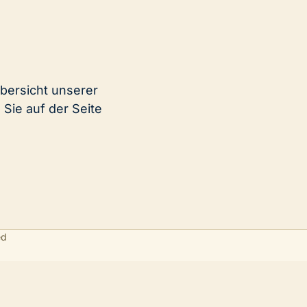
Übersicht unserer
Sie auf der Seite
ed