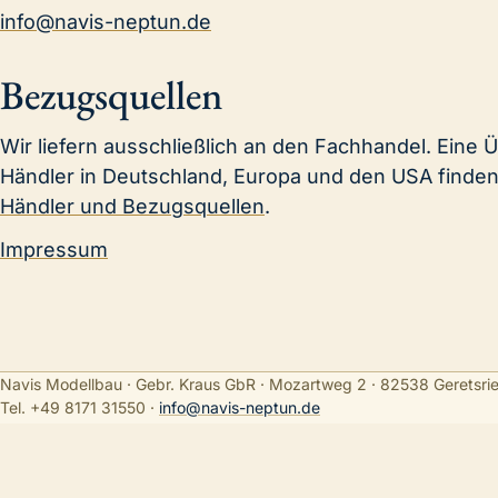
info@navis-neptun.de
Bezugsquellen
Wir liefern ausschließlich an den Fachhandel. Eine 
Händler in Deutschland, Europa und den USA finden 
Händler und Bezugsquellen
.
Impressum
Navis Modellbau · Gebr. Kraus GbR · Mozartweg 2 · 82538 Geretsri
Tel. +49 8171 31550
·
info@navis-neptun.de