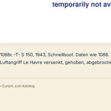
1088c -T- S 150, 1943, Schnellboot. Daten wie 1088. 
Luftangriff Le Havre versenkt, gehoben, abgebroch
←
Zurück zum Katalog